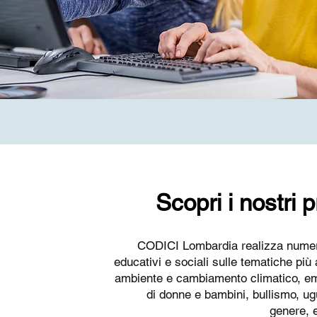
Scopri i nostri p
CODICI Lombardia realizza numero
educativi e sociali sulle tematiche più a
ambiente e cambiamento climatico, 
di donne e bambini, bullismo, ug
genere, e