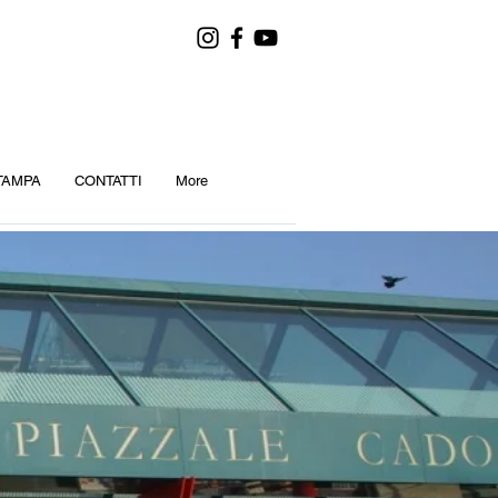
TAMPA
CONTATTI
More