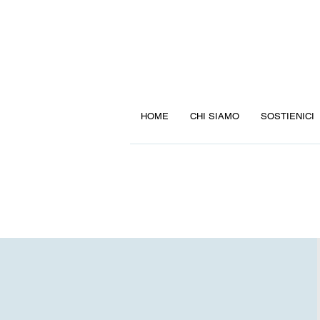
HOME
CHI SIAMO
SOSTIENICI