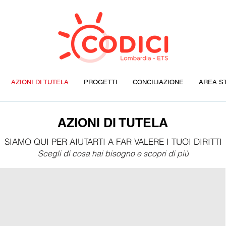
AZIONI DI TUTELA
PROGETTI
CONCILIAZIONE
AREA S
AZIONI DI TUTELA
SIAMO QUI PER AIUTARTI A FAR VALERE I TUOI DIRITTI
Scegli di cosa hai bisogno e scopri di più