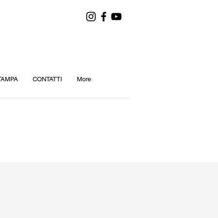
TAMPA
CONTATTI
More