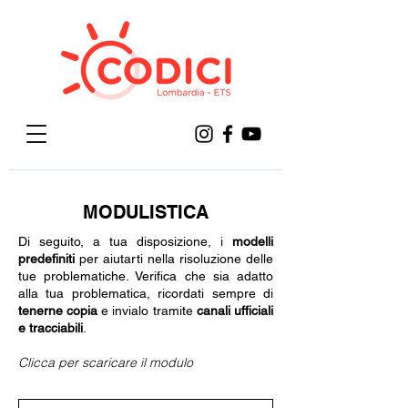
MODULISTICA
Di seguito, a tua disposizione, i
modelli
predefiniti
per aiutarti nella risoluzione delle
tue problematiche. Verifica che sia adatto
alla tua problematica, ricordati sempre di
tenerne copia
e invialo tramite
canali ufficiali
e tracciabili
.
Clicca per scaricare il modulo