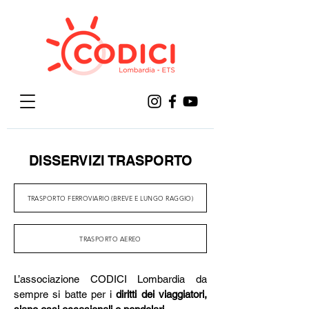
DISSERVIZI TRASPORTO
TRASPORTO FERROVIARIO (BREVE E LUNGO RAGGIO)
TRASPORTO AEREO
L’associazione CODICI Lombardia da
sempre si batte per i
diritti dei viaggiatori,