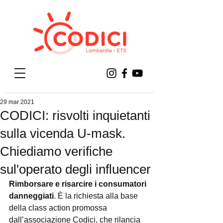
29 mar 2021
CODICI: risvolti inquietanti
sulla vicenda U-mask.
Chiediamo verifiche
sul'operato degli influencer
Rimborsare e risarcire i consumatori 
danneggiati
. È la richiesta alla base 
della class action promossa 
dall’associazione Codici, che rilancia 