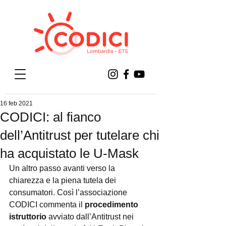
16 feb 2021
CODICI: al fianco
dell’Antitrust per tutelare chi
ha acquistato le U-Mask
Un altro passo avanti verso la 
chiarezza e la piena tutela dei 
consumatori. Così l’associazione 
CODICI commenta il 
procedimento 
istruttorio
 avviato dall’Antitrust nei 