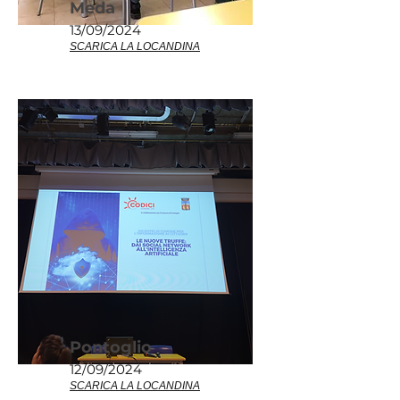
Meda
13/09/2024
SCARICA LA LOCANDINA
Pontoglio
12/09/2024
SCARICA LA LOCANDINA