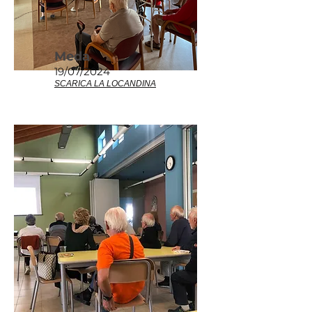
Meda
19/07/2024
SCARICA LA LOCANDINA