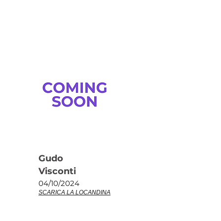
Gudo
Visconti
04/10/2024
SCARICA LA LOCANDINA