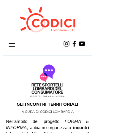
GLI INCONTRI TERRITORIALI
A CURA DI CODICI LOMBARDIA
Nell'ambito del progetto
FORMA E
INFORMA
, abbiamo organizzato
incontri