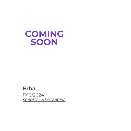
Erba
11/10/2024
SCARICA LA LOCANDINA