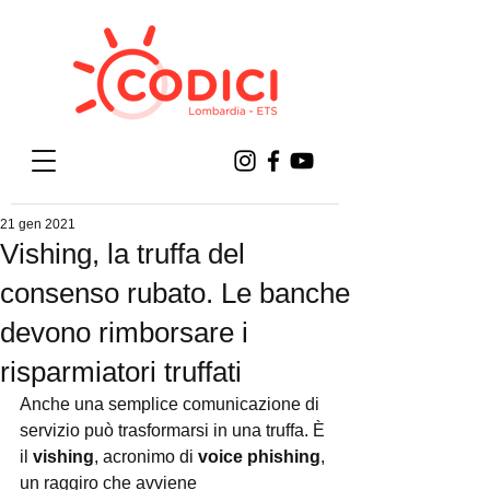
21 gen 2021
Vishing, la truffa del
consenso rubato. Le banche
devono rimborsare i
risparmiatori truffati
Anche una semplice comunicazione di 
servizio può trasformarsi in una truffa. È 
il 
vishing
, acronimo di 
voice phishing
, 
un raggiro che avviene 