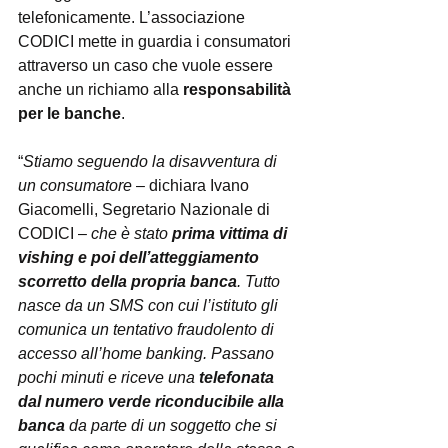
telefonicamente. L’associazione 
CODICI mette in guardia i consumatori 
attraverso un caso che vuole essere 
anche un richiamo alla 
responsabilità 
per le banche
.
“
Stiamo seguendo la disavventura di 
un consumatore
 – dichiara Ivano 
Giacomelli, Segretario Nazionale di 
CODICI – 
che è stato 
prima vittima di 
vishing e poi dell’atteggiamento 
scorretto della propria banca
. Tutto 
nasce da un SMS con cui l’istituto gli 
comunica un tentativo fraudolento di 
accesso all’home banking. Passano 
pochi minuti e riceve una 
telefonata 
dal numero verde riconducibile alla 
banca
 da parte di un soggetto che si 