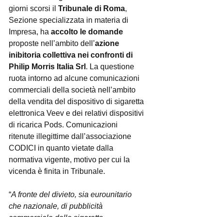
giorni scorsi il 
Tribunale di Roma
, 
Sezione specializzata in materia di 
Impresa, ha
 accolto le domande
proposte nell’ambito dell’
azione 
inibitoria collettiva nei confronti di 
Philip Morris Italia Srl
. La questione 
ruota intorno ad alcune comunicazioni 
commerciali della società nell’ambito 
della vendita del dispositivo di sigaretta 
elettronica Veev e dei relativi dispositivi 
di ricarica Pods. Comunicazioni 
ritenute illegittime dall’associazione 
CODICI in quanto vietate dalla 
normativa vigente, motivo per cui la 
vicenda è finita in Tribunale. 
“
A fronte del divieto, sia eurounitario 
che nazionale, di pubblicità 