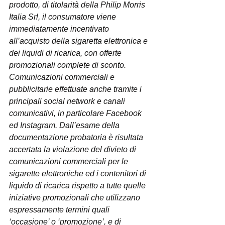
prodotto, di titolarità della Philip Morris 
Italia Srl, il consumatore viene 
immediatamente incentivato 
all’acquisto della sigaretta elettronica e 
dei liquidi di ricarica, con offerte 
promozionali complete di sconto. 
Comunicazioni commerciali e 
pubblicitarie effettuate anche tramite i 
principali social network e canali 
comunicativi, in particolare Facebook 
ed Instagram. Dall’esame della 
documentazione probatoria è risultata 
accertata la violazione del divieto di 
comunicazioni commerciali per le 
sigarette elettroniche ed i contenitori di 
liquido di ricarica rispetto a tutte quelle 
iniziative promozionali che utilizzano 
espressamente termini quali 
‘occasione’ o ‘promozione’, e di 