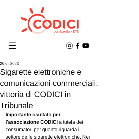
26 ott 2023
Sigarette elettroniche e
comunicazioni commerciali,
vittoria di CODICI in
Tribunale
Importante risultato per 
l’associazione CODICI
 a tutela dei 
consumatori per quanto riguarda il 
settore delle sigarette elettroniche. Nei 