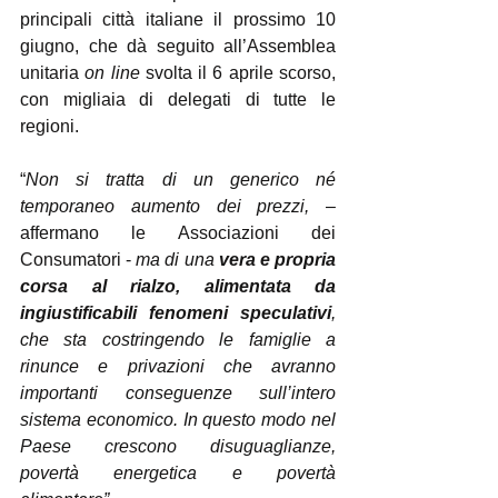
principali città italiane il prossimo 10 
giugno, che dà seguito all’Assemblea 
unitaria
 on line
 svolta il 6 aprile scorso, 
con migliaia di delegati di tutte le 
regioni.
“
Non si tratta di un generico né 
temporaneo aumento dei prezzi,
 – 
affermano le Associazioni dei 
Consumatori -
 ma di una 
vera e propria 
corsa al rialzo, alimentata da 
ingiustificabili fenomeni speculativi
, 
che sta costringendo le famiglie a 
rinunce e privazioni che avranno 
importanti conseguenze sull’intero 
sistema economico. In questo modo nel 
Paese crescono disuguaglianze, 
povertà energetica e povertà 