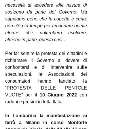
necessità di accedere alle misure di 
sostegno da parte del Governo. Ma 
sappiamo bene che la coperta è corta; 
non c’è più tempo per rimandare quelle 
riforme che potrebbero risolvere, 
almeno in parte, questa crisi”.
Per far sentire la protesta dei cittadini e 
richiamare il Governo al dovere di 
confrontarsi e di intervenire sulle 
speculazioni, le Associazioni dei 
consumatori hanno lanciato la 
“PROTESTA DELLE PENTOLE 
VUOTE” per il 
10 Giugno 2022
 con 
raduni e presidi in tutta Italia.
In Lombardia la manifestazione si 
terrà a Milano in corso Monforte 