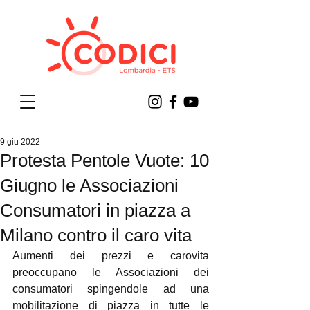
9 giu 2022
Protesta Pentole Vuote: 10
Giugno le Associazioni
Consumatori in piazza a
Milano contro il caro vita
Aumenti dei prezzi e carovita 
preoccupano le Associazioni dei 
consumatori spingendole ad una 
mobilitazione di piazza in tutte le 