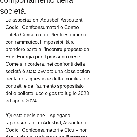
comportamento della
società.
Le associazioni Adusbef, Assoutenti, 
Codici, Confconsumatori e Centro 
Tutela Consumatori Utenti esprimono, 
con rammarico, l’impossibilità a 
prendere parte all’incontro proposto da 
Enel Energia per il prossimo mese. 
Come si ricorderà, nei confronti della 
società è stata avviata una class action 
per la nota questione della modifica dei 
contratti e dell’aumento spropositato 
delle bollette luce e gas tra luglio 2023 
ed aprile 2024.
“Questa decisione – spiegano i 
rappresentanti di Adusbef, Assoutenti, 
Codici, Confconsumatori e Ctcu – non 