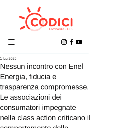
1 lug 2025
Nessun incontro con Enel
Energia, fiducia e
trasparenza compromesse.
Le associazioni dei
consumatori impegnate
nella class action criticano il