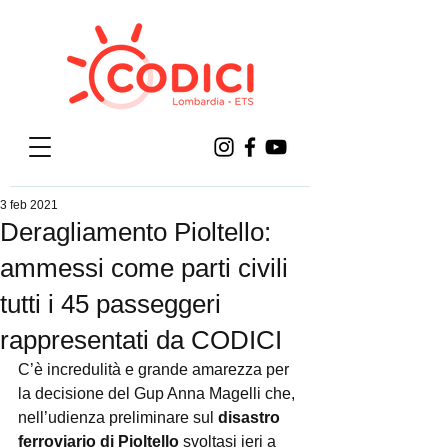
3 feb 2021
Deragliamento Pioltello:
ammessi come parti civili
tutti i 45 passeggeri
rappresentati da CODICI
C’è incredulità e grande amarezza per 
la decisione del Gup Anna Magelli che, 
nell’udienza preliminare sul 
disastro 
ferroviario di Pioltello
 svoltasi ieri a 