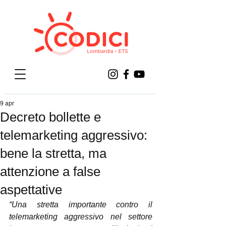
9 apr
Decreto bollette e
telemarketing aggressivo:
bene la stretta, ma
attenzione a false
aspettative
“Una stretta importante contro il 
telemarketing aggressivo nel settore 