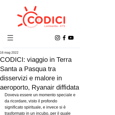
16 mag 2022
CODICI: viaggio in Terra
Santa a Pasqua tra
disservizi e malore in
aeroporto, Ryanair diffidata
Doveva essere un momento speciale e 
da ricordare, visto il profondo 
significato spirituale, e invece si è 
trasformato in un incubo, per il quale 