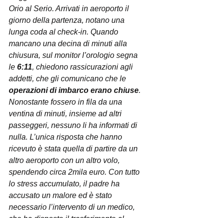
Orio al Serio. Arrivati in aeroporto il 
giorno della partenza, notano una 
lunga coda al check-in. Quando 
mancano una decina di minuti alla 
chiusura, sul monitor l’orologio segna 
le 
6:11
, chiedono rassicurazioni agli 
addetti, che gli comunicano che le 
operazioni di imbarco erano chiuse
. 
Nonostante fossero in fila da una 
ventina di minuti, insieme ad altri 
passeggeri, nessuno li ha informati di 
nulla. L’unica risposta che hanno 
ricevuto è stata quella di partire da un 
altro aeroporto con un altro volo, 
spendendo circa 2mila euro. Con tutto 
lo stress accumulato, il padre ha 
accusato un malore ed è stato 
necessario l’intervento di un medico, 