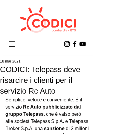
18 mar 2021
CODICI: Telepass deve
risarcire i clienti per il
servizio Rc Auto
Semplice, veloce e conveniente. È il 
servizio 
Rc Auto pubblicizzato dal 
gruppo Telepass
, che è valso però 
alle società Telepass S.p.A. e Telepass 
Broker S.p.A. una 
sanzione
 di 2 milioni 