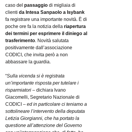
caso del 
passaggio
 di migliaia di 
clienti 
da Intesa Sanpaolo a Isybank
fa registrare una importante novità. È di 
poche ore fa la notizia della 
riapertura 
dei termini per esprimere il diniego al 
trasferimento
. Novità salutata 
positivamente dall’associazione 
CODICI, che invita però a non 
abbassare la guardia.
“
Sulla vicenda si è registrata 
un’importante risposta per tutelare i 
risparmiatori 
– dichiara Ivano 
Giacomelli, Segretario Nazionale di 
CODICI – 
ed in particolare ci teniamo a 
sottolineare l’intervento della deputata 
Letizia Giorgianni, che ha portato la 
questione all’attenzione del Governo 