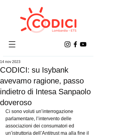
14 nov 2023
CODICI: su Isybank
avevamo ragione, passo
indietro di Intesa Sanpaolo
doveroso
Ci sono voluti un’interrogazione 
parlamentare, l’intervento delle 
associazioni dei consumatori ed 
un’istruttoria dell’Antitrust ma alla fine il 