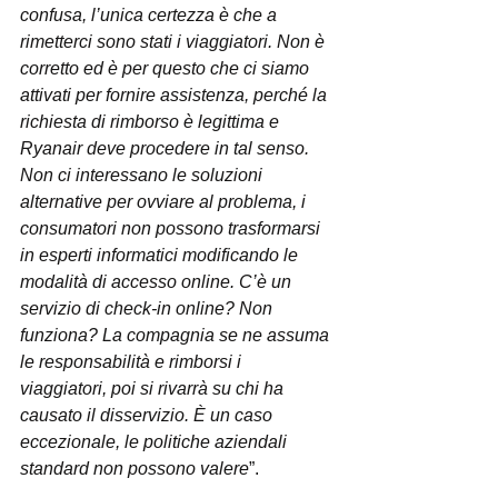
confusa, l’unica certezza è che a 
rimetterci sono stati i viaggiatori. Non è 
corretto ed è per questo che ci siamo 
attivati per fornire assistenza, perché la 
richiesta di rimborso è legittima e 
Ryanair deve procedere in tal senso. 
Non ci interessano le soluzioni 
alternative per ovviare al problema, i 
consumatori non possono trasformarsi 
in esperti informatici modificando le 
modalità di accesso online. C’è un 
servizio di check-in online? Non 
funziona? La compagnia se ne assuma 
le responsabilità e rimborsi i 
viaggiatori, poi si rivarrà su chi ha 
causato il disservizio. È un caso 
eccezionale, le politiche aziendali 
standard non possono valere
”.