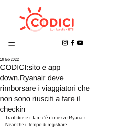
18 feb 2022
CODICI:sito e app
down.Ryanair deve
rimborsare i viaggiatori che
non sono riusciti a fare il
checkin
Tra il dire e il fare c’è di mezzo Ryanair. 
Neanche il tempo di registrare 