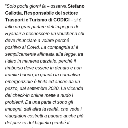
“
Solo pochi giorni fa
 – osserva 
Stefano 
Gallotta, Responsabile del settore 
Trasporti e Turismo di CODICI
 – 
si è 
fatto un gran parlare dell’impegno di 
Ryanair a riconoscere un voucher a chi 
deve rinunciare a volare perché 
positivo al Covid. La compagnia si è 
semplicemente allineata alla legge, tra 
l’altro in maniera parziale, perché il 
rimborso deve essere in denaro e non 
tramite buono, in quanto la normativa 
emergenziale è finita ed anche da un 
pezzo, dal settembre 2020. La vicenda 
del check-in online mette a nudo i 
problemi. Da una parte ci sono gli 
impegni, dall’altra la realtà, che vede i 
viaggiatori costretti a pagare anche più 
del prezzo del biglietto perché il 