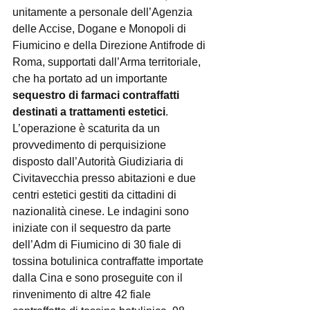
unitamente a personale dell’Agenzia 
delle Accise, Dogane e Monopoli di 
Fiumicino e della Direzione Antifrode di 
Roma, supportati dall’Arma territoriale, 
che ha portato ad un importante 
sequestro di farmaci contraffatti 
destinati a trattamenti estetici
. 
L’operazione è scaturita da un 
provvedimento di perquisizione 
disposto dall’Autorità Giudiziaria di 
Civitavecchia presso abitazioni e due 
centri estetici gestiti da cittadini di 
nazionalità cinese. Le indagini sono 
iniziate con il sequestro da parte 
dell’Adm di Fiumicino di 30 fiale di 
tossina botulinica contraffatte importate 
dalla Cina e sono proseguite con il 
rinvenimento di altre 42 fiale 