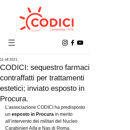
11 ott 2021
CODICI: sequestro farmaci
contraffatti per trattamenti
estetici; inviato esposto in
Procura.
L’associazione CODICI ha predisposto 
un 
esposto in Procura 
in merito 
all’intervento dei militari del Nucleo 
Carabinieri Aifa e Nas di Roma, 