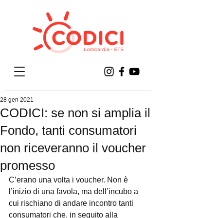
28 gen 2021
CODICI: se non si amplia il
Fondo, tanti consumatori
non riceveranno il voucher
promesso
C’erano una volta i voucher. Non è 
l’inizio di una favola, ma dell’incubo a 
cui rischiano di andare incontro tanti 
consumatori che, in seguito alla 