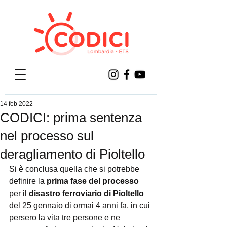
14 feb 2022
CODICI: prima sentenza
nel processo sul
deragliamento di Pioltello
Si è conclusa quella che si potrebbe 
definire la 
prima fase del processo
per il 
disastro ferroviario di Pioltello 
del
25 gennaio di ormai 4 anni fa, in cui 
persero la vita tre persone e ne 