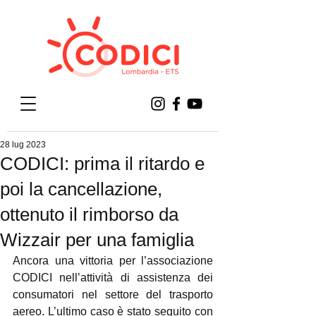
28 lug 2023
CODICI: prima il ritardo e
poi la cancellazione,
ottenuto il rimborso da
Wizzair per una famiglia
Ancora una vittoria per l’associazione 
CODICI nell’attività di assistenza dei 
consumatori nel settore del trasporto 
aereo. L’ultimo caso è stato seguito con 