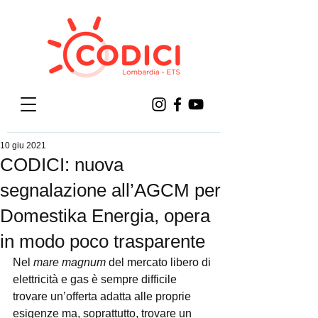
10 giu 2021
CODICI: nuova
segnalazione all’AGCM per
Domestika Energia, opera
in modo poco trasparente
Nel
 mare magnum 
del mercato libero di 
elettricità e gas è sempre difficile 
trovare un’offerta adatta alle proprie 
esigenze ma, soprattutto, trovare un 