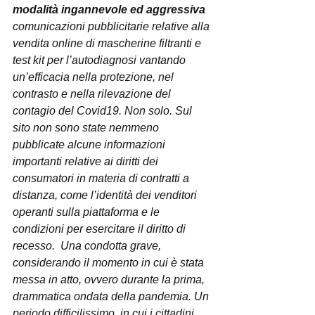
modalità ingannevole ed aggressiva
comunicazioni pubblicitarie relative alla 
vendita online di mascherine filtranti e 
test kit per l’autodiagnosi vantando 
un’efficacia nella protezione, nel 
contrasto e nella rilevazione del 
contagio del Covid19. Non solo. Sul 
sito non sono state nemmeno 
pubblicate alcune informazioni 
importanti relative ai diritti dei 
consumatori in materia di contratti a 
distanza, come l’identità dei venditori 
operanti sulla piattaforma e le 
condizioni per esercitare il diritto di 
recesso.  Una condotta grave, 
considerando il momento in cui è stata 
messa in atto, ovvero durante la prima, 
drammatica ondata della pandemia. Un 
periodo difficilissimo, in cui i cittadini 