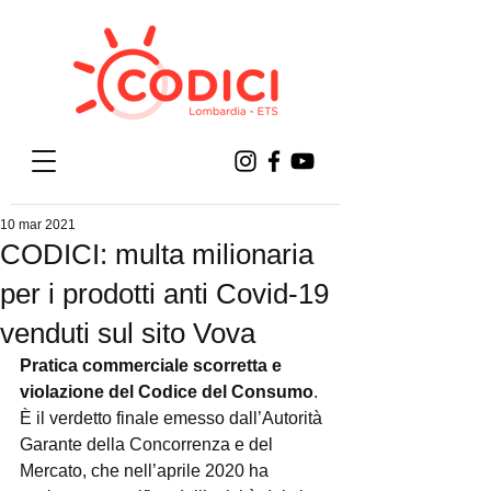
10 mar 2021
CODICI: multa milionaria
per i prodotti anti Covid-19
venduti sul sito Vova
Pratica commerciale scorretta e 
violazione del Codice del Consumo
. 
È il verdetto finale emesso dall’Autorità 
Garante della Concorrenza e del 
Mercato, che nell’aprile 2020 ha 