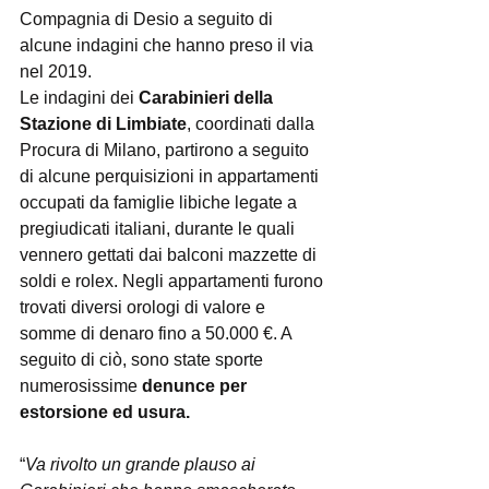
Compagnia di Desio a seguito di 
alcune indagini che hanno preso il via 
nel 2019.
Le indagini dei 
Carabinieri della 
Stazione di Limbiate
, coordinati dalla 
Procura di Milano, partirono a seguito 
di alcune perquisizioni in appartamenti 
occupati da famiglie libiche legate a 
pregiudicati italiani, durante le quali 
vennero gettati dai balconi mazzette di 
soldi e rolex. Negli appartamenti furono 
trovati diversi orologi di valore e 
somme di denaro fino a 50.000 €. A 
seguito di ciò, sono state sporte 
numerosissime 
denunce per 
estorsione ed usura.
“
Va rivolto un grande plauso ai 