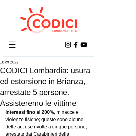
18 ott 2022
CODICI Lombardia: usura
ed estorsione in Brianza,
arrestate 5 persone.
Assisteremo le vittime
Interessi fino al 200%, 
minacce e 
violenze fisiche; queste sono alcune 
delle accuse rivolte a cinque persone, 
arrestate dai Carabinieri della 