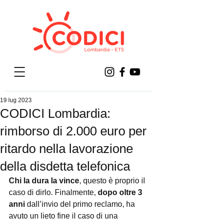
19 lug 2023
CODICI Lombardia:
rimborso di 2.000 euro per
ritardo nella lavorazione
della disdetta telefonica
Chi la dura la vince
, questo è proprio il 
caso di dirlo. Finalmente, 
dopo oltre 3 
anni
 dall’invio del primo reclamo, ha 
avuto un lieto fine il caso di una 