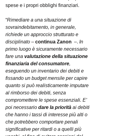
spese e i propri obblighi finanziari.
“
Rimediare a una situazione di 
sovraindebitamento, in generale, 
richiede un approccio strutturato e 
disciplinato 
– 
continua Zanon 
 –. 
In 
primo luogo è sicuramente necessario 
fare una 
valutazione della situazione 
finanziaria del consumatore
, 
eseguendo un inventario dei debiti e 
fissando un budget mensile per capire 
quanto si può realisticamente imputare 
al rimborso dei debiti, senza 
compromettere le spese essenziali. E’ 
poi necessario 
dare la priorità
 ai debiti 
che hanno i tassi di interesse più alti o 
che potrebbero comportare penali 
significative per ritardi o a quelli più 