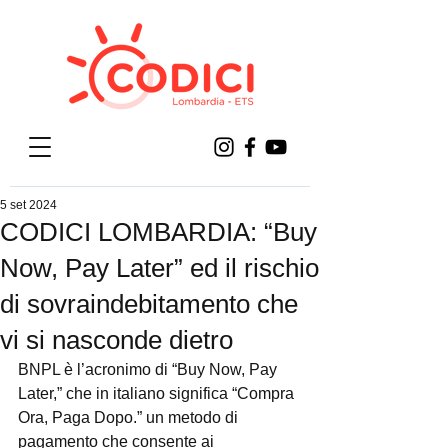
5 set 2024
CODICI LOMBARDIA: “Buy
Now, Pay Later” ed il rischio
di sovraindebitamento che
vi si nasconde dietro
BNPL è l’acronimo di “Buy Now, Pay 
Later,” che in italiano significa “Compra 
Ora, Paga Dopo.” un metodo di 
pagamento che consente ai 