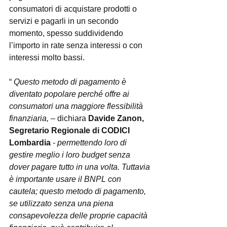
consumatori di acquistare prodotti o 
servizi e pagarli in un secondo 
momento, spesso suddividendo 
l’importo in rate senza interessi o con 
interessi molto bassi.
“
 Questo metodo di pagamento è 
diventato popolare perché offre ai 
consumatori una maggiore flessibilità 
finanziaria, 
– dichiara 
Davide Zanon, 
Segretario Regionale di CODICI 
Lombardia 
- permettendo loro di 
gestire meglio i loro budget senza 
dover pagare tutto in una volta. Tuttavia 
è importante usare il BNPL con 
cautela; questo metodo di pagamento, 
se utilizzato senza una piena 
consapevolezza delle proprie capacità 