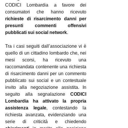
CODICI Lombardia a favore dei 
consumatori che hanno ricevuto 
richieste di risarcimento danni per 
presunti commenti offensivi 
pubblicati sui social network
.
Tra i casi seguiti dall’associazione vi è 
quello di un cittadino lombardo che, nei 
mesi scorsi, ha ricevuto una 
raccomandata contenente una richiesta 
di risarcimento danni per un commento 
pubblicato sui social e un contestuale 
invito alla negoziazione assistita. In 
seguito alla segnalazione 
CODICI 
Lombardia ha attivato la propria
assistenza legale
, contestando la 
richiesta avanzata, evidenziando una 
serie di criticità e chiedendo 