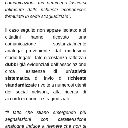
comunicazioni, ma nemmeno lasciarsi 
intimorire dalle richieste economiche 
formulate in sede stragiudiziale".
Il caso seguito non appare isolato: altri 
cittadini hanno ricevuto una 
comunicazione sostanzialmente 
analoga proveniente dal medesimo 
studio legale. Tale circostanza rafforza i 
dubbi
 già evidenziati dall’associazione 
circa l’esistenza di un’
attività 
sistematica
 di invio di 
richieste 
standardizzate
 rivolte a numerosi utenti 
dei social network, alla ricerca di 
accordi economici stragiudiziali.
“Il fatto che stiano emergendo più 
segnalazioni con caratteristiche 
analoghe induce a ritenere che non si 