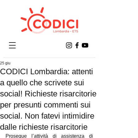
25 giu
CODICI Lombardia: attenti
a quello che scrivete sui
social! Richieste risarcitorie
per presunti commenti sui
social. Non fatevi intimidire
dalle richieste risarcitorie
Prosegue l’attività di assistenza di 