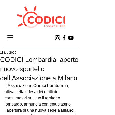
11 feb 2025
CODICI Lombardia: aperto
nuovo sportello
dell’Associazione a Milano
L’Associazione 
Codici Lombardia
, 
attiva nella difesa dei diritti dei 
consumatori su tutto il territorio 
lombardo, annuncia con entusiasmo 
l’apertura di una nuova sede a 
Milano
, 