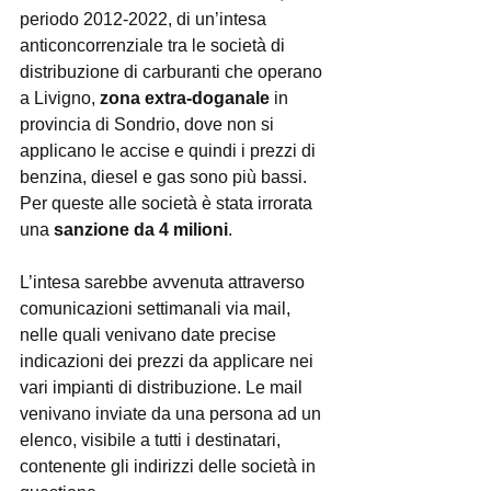
periodo 2012-2022, di un’intesa 
anticoncorrenziale tra le società di 
distribuzione di carburanti che operano 
a Livigno, 
zona extra-doganale
 in 
provincia di Sondrio, dove non si 
applicano le accise e quindi i prezzi di 
benzina, diesel e gas sono più bassi. 
Per queste alle società è stata irrorata 
una 
sanzione da 4 milioni
. 
L’intesa sarebbe avvenuta attraverso 
comunicazioni settimanali via mail, 
nelle quali venivano date precise 
indicazioni dei prezzi da applicare nei 
vari impianti di distribuzione. Le mail 
venivano inviate da una persona ad un 
elenco, visibile a tutti i destinatari, 
contenente gli indirizzi delle società in 