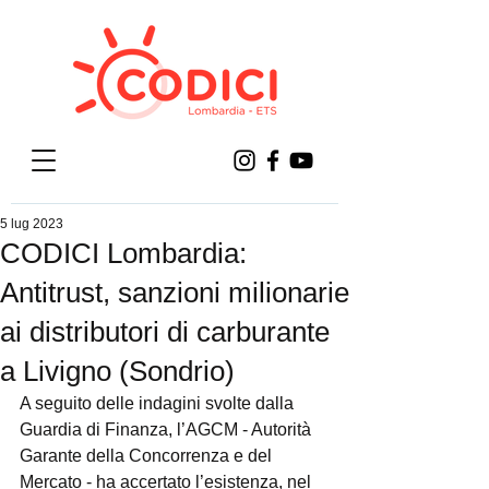
5 lug 2023
CODICI Lombardia:
Antitrust, sanzioni milionarie
ai distributori di carburante
a Livigno (Sondrio)
A seguito delle indagini svolte dalla 
Guardia di Finanza, l’AGCM - Autorità 
Garante della Concorrenza e del 
Mercato - ha accertato l’esistenza, nel 