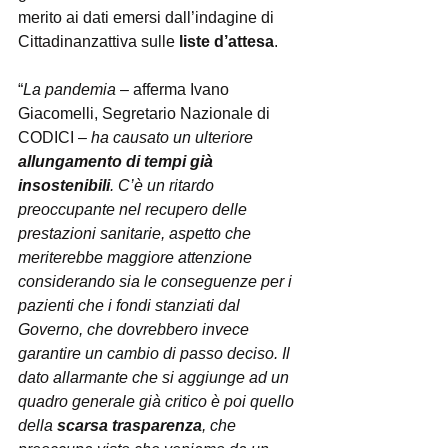
merito ai dati emersi dall’indagine di 
Cittadinanzattiva sulle 
liste d’attesa
.
“
La pandemia
 – afferma Ivano 
Giacomelli, Segretario Nazionale di 
CODICI – 
ha causato un ulteriore 
allungamento di tempi già 
insostenibili
. C’è un ritardo 
preoccupante nel recupero delle 
prestazioni sanitarie, aspetto che 
meriterebbe maggiore attenzione 
considerando sia le conseguenze per i 
pazienti che i fondi stanziati dal 
Governo, che dovrebbero invece 
garantire un cambio di passo deciso. Il 
dato allarmante che si aggiunge ad un 
quadro generale già critico è poi quello 
della 
scarsa trasparenza
, che 