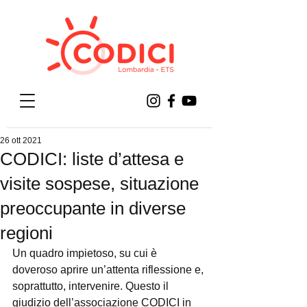
26 ott 2021
CODICI: liste d’attesa e
visite sospese, situazione
preoccupante in diverse
regioni
Un quadro impietoso, su cui è 
doveroso aprire un’attenta riflessione e, 
soprattutto, intervenire. Questo il 
giudizio dell’associazione CODICI in 