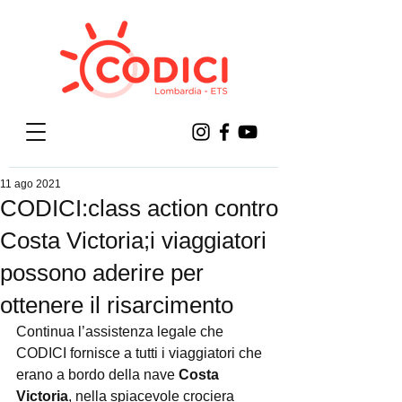
11 ago 2021
CODICI:class action contro
Costa Victoria;i viaggiatori
possono aderire per
ottenere il risarcimento
Continua l’assistenza legale che 
CODICI fornisce a tutti i viaggiatori che 
erano a bordo della nave 
Costa 
Victoria
, nella spiacevole crociera 