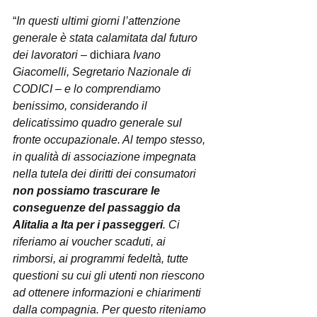
“
In questi ultimi giorni l’attenzione 
generale è stata calamitata dal futuro 
dei lavoratori
 – dichiara 
Ivano 
Giacomelli, Segretario Nazionale di 
CODICI
 – 
e lo comprendiamo 
benissimo, considerando il 
delicatissimo quadro generale sul 
fronte occupazionale. Al tempo stesso, 
in qualità di associazione impegnata 
nella tutela dei diritti dei consumatori 
non possiamo trascurare le 
conseguenze del passaggio da 
Alitalia a Ita per i passeggeri
. Ci 
riferiamo ai voucher scaduti, ai 
rimborsi, ai programmi fedeltà, tutte 
questioni su cui gli utenti non riescono 
ad ottenere informazioni e chiarimenti 
dalla compagnia. Per questo riteniamo 