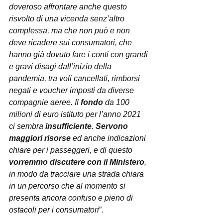
doveroso affrontare anche questo 
risvolto di una vicenda senz’altro 
complessa, ma che non può e non 
deve ricadere sui consumatori, che 
hanno già dovuto fare i conti con grandi 
e gravi disagi dall’inizio della 
pandemia, tra voli cancellati, rimborsi 
negati e voucher imposti da diverse 
compagnie aeree. Il 
fondo
 da 100 
milioni di euro istituto per l’anno 2021 
ci sembra 
insufficiente
. 
Servono 
maggiori risorse
 ed anche indicazioni 
chiare per i passeggeri, e di questo 
vorremmo discutere con il Ministero
, 
in modo da tracciare una strada chiara 
in un percorso che al momento si 
presenta ancora confuso e pieno di 
ostacoli per i consumatori
”.