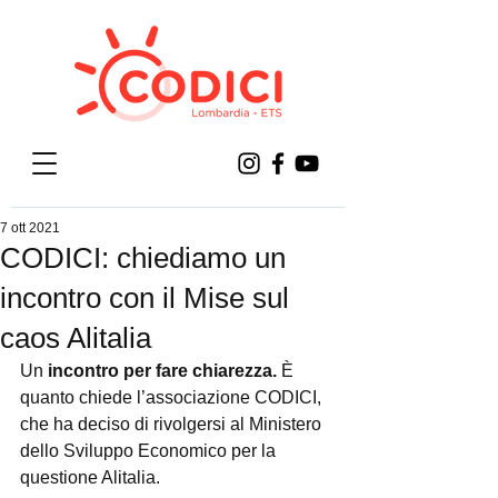
7 ott 2021
CODICI: chiediamo un
incontro con il Mise sul
caos Alitalia
Un 
incontro per fare chiarezza.
 È 
quanto chiede l’associazione CODICI, 
che ha deciso di rivolgersi al Ministero 
dello Sviluppo Economico per la 
questione Alitalia.