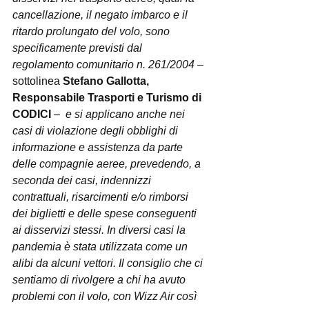
cancellazione, il negato imbarco e il 
ritardo prolungato del volo, sono 
specificamente previsti dal 
regolamento comunitario n. 261/2004
 – 
sottolinea 
Stefano Gallotta, 
Responsabile Trasporti e Turismo di 
CODICI
 –  
e si applicano anche nei 
casi di violazione degli obblighi di 
informazione e assistenza da parte 
delle compagnie aeree, prevedendo, a 
seconda dei casi, indennizzi 
contrattuali, risarcimenti e/o rimborsi 
dei biglietti e delle spese conseguenti 
ai disservizi stessi. In diversi casi la 
pandemia è stata utilizzata come un 
alibi da alcuni vettori. Il consiglio che ci 
sentiamo di rivolgere a chi ha avuto 
problemi con il volo, con Wizz Air così 