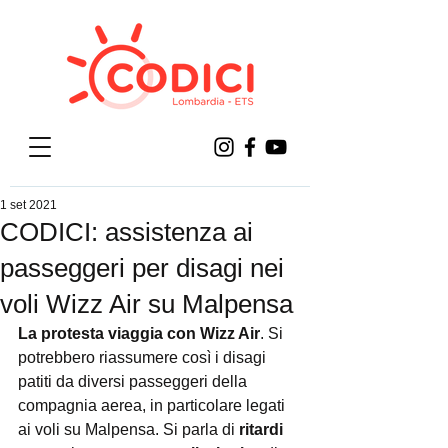
1 set 2021
CODICI: assistenza ai
passeggeri per disagi nei
voli Wizz Air su Malpensa
La protesta viaggia con Wizz Air
. Si 
potrebbero riassumere così i disagi 
patiti da diversi passeggeri della 
compagnia aerea, in particolare legati 
ai voli su Malpensa. Si parla di 
ritardi