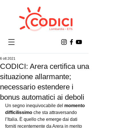
6 ott 2021
CODICI: Arera certifica una
situazione allarmante;
necessario estendere i
bonus automatici ai deboli
Un segno inequivocabile del 
momento 
difficilissimo 
che sta attraversando 
l’Italia. È quello che emerge dai dati 
forniti recentemente da Arera in merito 