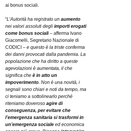
ai bonus sociali.
“
L’Autorità ha registrato un 
aumento
nei valori assoluti degli 
importi erogati 
come bonus sociali
 – afferma Ivano 
Giacomelli, Segretario Nazionale di 
CODICI – 
e questo è la triste conferma 
dei danni provocati dalla pandemia. La 
popolazione che ha diritto a queste 
agevolazioni è aumentata, il che 
significa che 
è in atto un 
impoverimento
. Non è una novità, i 
segnali sono chiari e noti da tempo, ma 
ci teniamo a sottolinearlo perché 
riteniamo doveroso 
agire di 
conseguenza, per evitare che 
l’emergenza sanitaria si trasformi in 
un’emergenza sociale
 ed economica 