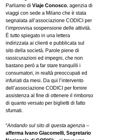
Parliamo di
 Viaje Conosco
, agenzia di 
viaggi con sede a Milano che è stata 
segnalata all’associazione CODICI per 
l’improvvisa sospensione delle attività. 
È tutto spiegato in una lettera 
indirizzata ai clienti e pubblicata sul 
sito della società. Parole piene di 
rassicurazioni ed impegni, che non 
bastano però a far stare tranquilli i 
consumatori, in realtà preoccupati ed 
infuriati da mesi. Da qui l’intervento 
dell’associazione CODICI per fornire 
assistenza al fine di ottenere il rimborso 
di quanto versato per biglietti di fatto 
sfumati.
“
Andando sul sito di questa agenzia 
– 
afferma Ivano Giacomelli, Segretario 