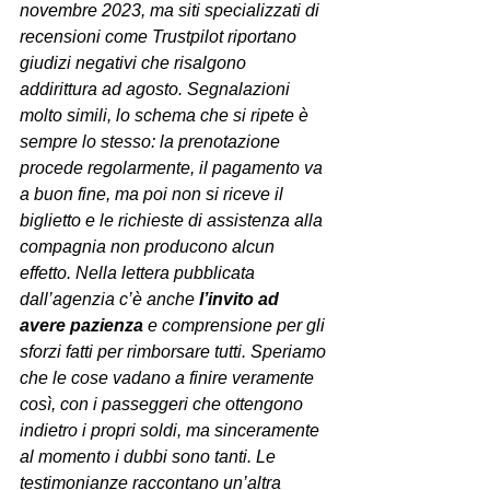
novembre 2023, ma siti specializzati di 
recensioni come Trustpilot riportano 
giudizi negativi che risalgono 
addirittura ad agosto. Segnalazioni 
molto simili, lo schema che si ripete è 
sempre lo stesso: la prenotazione 
procede regolarmente, il pagamento va 
a buon fine, ma poi non si riceve il 
biglietto e le richieste di assistenza alla 
compagnia non producono alcun 
effetto. Nella lettera pubblicata 
dall’agenzia c’è anche
 l’invito ad 
avere pazienza
 e comprensione per gli 
sforzi fatti per rimborsare tutti. Speriamo 
che le cose vadano a finire veramente 
così, con i passeggeri che ottengono 
indietro i propri soldi, ma sinceramente 
al momento i dubbi sono tanti. Le 
testimonianze raccontano un’altra 