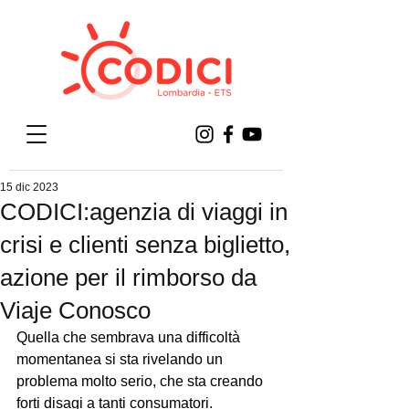
15 dic 2023
CODICI:agenzia di viaggi in
crisi e clienti senza biglietto,
azione per il rimborso da
Viaje Conosco
Quella che sembrava una difficoltà 
momentanea si sta rivelando un 
problema molto serio, che sta creando 
forti disagi a tanti consumatori. 