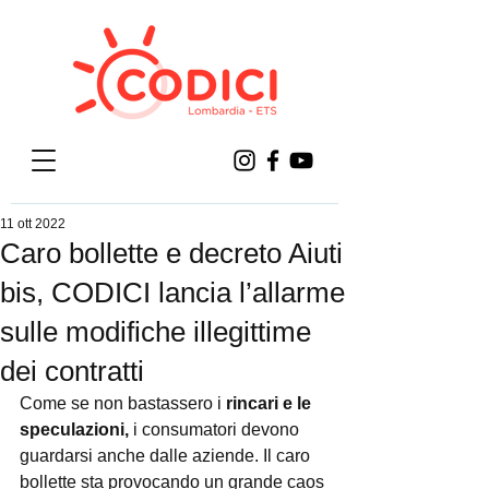
11 ott 2022
Caro bollette e decreto Aiuti
bis, CODICI lancia l’allarme
sulle modifiche illegittime
dei contratti
Come se non bastassero i 
rincari e le 
speculazioni,
 i consumatori devono 
guardarsi anche dalle aziende. Il caro 
bollette sta provocando un grande caos 