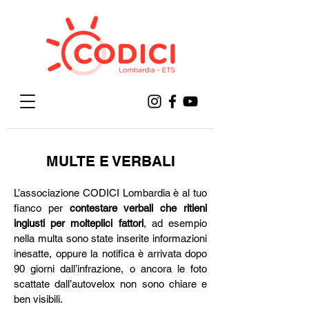
MULTE E VERBALI
L’associazione CODICI Lombardia è al tuo
fianco per
contestare verbali che ritieni
ingiusti per molteplici fattori
, ad esempio
nella multa sono state inserite informazioni
inesatte, oppure la notifica è arrivata dopo
90 giorni dall’infrazione, o ancora le foto
scattate dall’autovelox non sono chiare e
ben visibili.