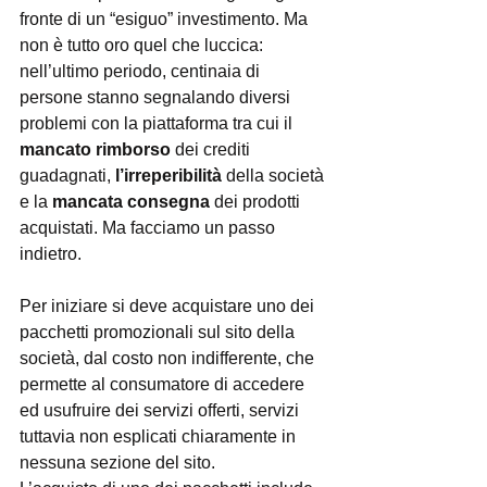
fronte di un “esiguo” investimento. Ma 
non è tutto oro quel che luccica: 
nell’ultimo periodo, centinaia di 
persone stanno segnalando diversi 
problemi con la piattaforma tra cui il 
mancato rimborso
 dei crediti 
guadagnati, 
l’irreperibilità
 della società 
e la 
mancata consegna
 dei prodotti 
acquistati. Ma facciamo un passo 
indietro.
Per iniziare si deve acquistare uno dei 
pacchetti promozionali sul sito della 
società, dal costo non indifferente, che 
permette al consumatore di accedere 
ed usufruire dei servizi offerti, servizi 
tuttavia non esplicati chiaramente in 
nessuna sezione del sito.