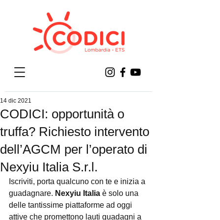
14 dic 2021
CODICI: opportunità o
truffa? Richiesto intervento
dell’AGCM per l’operato di
Nexyiu Italia S.r.l.
Iscriviti, porta qualcuno con te e inizia a 
guadagnare. 
Nexyiu Italia
 è solo una 
delle tantissime piattaforme ad oggi 
attive che promettono lauti guadagni a 