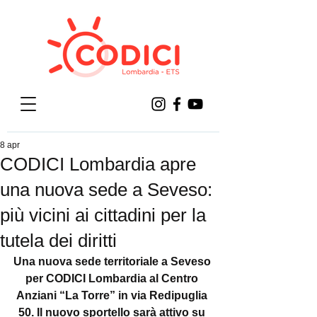
8 apr
CODICI Lombardia apre
una nuova sede a Seveso:
più vicini ai cittadini per la
tutela dei diritti
Una nuova sede territoriale a Seveso 
per CODICI Lombardia al Centro 
Anziani “La Torre” in via Redipuglia 
50. Il nuovo sportello sarà attivo su 