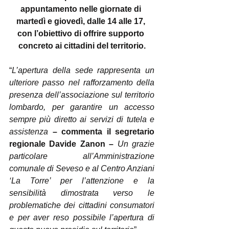
appuntamento nelle giornate di 
martedì e giovedì, dalle 14 alle 17, 
con l’obiettivo di offrire supporto 
concreto ai cittadini del territorio.
“
L’apertura della sede rappresenta un 
ulteriore passo nel rafforzamento della 
presenza dell’associazione sul territorio 
lombardo, per garantire un accesso 
sempre più diretto ai servizi di tutela e 
assistenza 
– commenta il segretario 
regionale Davide Zanon – 
Un grazie 
particolare all’Amministrazione 
comunale di Seveso e al Centro Anziani 
‘La Torre’ per l’attenzione e la 
sensibilità dimostrata verso le 
problematiche dei cittadini consumatori 
e per aver reso possibile l’apertura di 