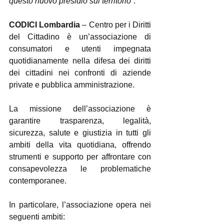
questo nuovo presidio sul territorio
”.
CODICI Lombardia
 – Centro per i Diritti 
del Cittadino è un’associazione di 
consumatori e utenti impegnata 
quotidianamente nella difesa dei diritti 
dei cittadini nei confronti di aziende 
private e pubblica amministrazione.
La missione dell’associazione è 
garantire trasparenza, legalità, 
sicurezza, salute e giustizia in tutti gli 
ambiti della vita quotidiana, offrendo 
strumenti e supporto per affrontare con 
consapevolezza le problematiche 
contemporanee.
In particolare, l’associazione opera nei 
seguenti ambiti: