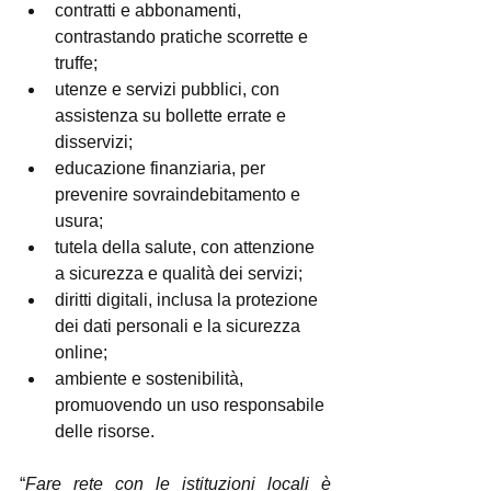
contratti e abbonamenti, 
contrastando pratiche scorrette e 
truffe;
utenze e servizi pubblici, con 
assistenza su bollette errate e 
disservizi;
educazione finanziaria, per 
prevenire sovraindebitamento e 
usura;
tutela della salute, con attenzione 
a sicurezza e qualità dei servizi;
diritti digitali, inclusa la protezione 
dei dati personali e la sicurezza 
online;
ambiente e sostenibilità, 
promuovendo un uso responsabile 
delle risorse.
“
Fare rete con le istituzioni locali è 