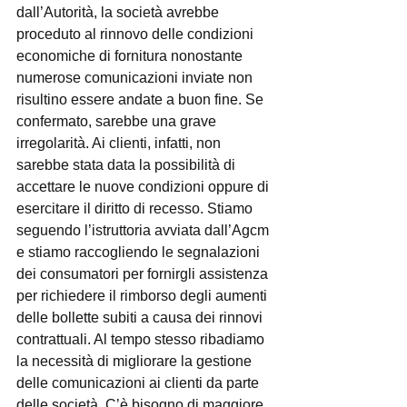
dall’Autorità, la società avrebbe 
proceduto al rinnovo delle condizioni 
economiche di fornitura nonostante 
numerose comunicazioni inviate non 
risultino essere andate a buon fine. Se 
confermato, sarebbe una grave 
irregolarità. Ai clienti, infatti, non 
sarebbe stata data la possibilità di 
accettare le nuove condizioni oppure di 
esercitare il diritto di recesso. Stiamo 
seguendo l’istruttoria avviata dall’Agcm 
e stiamo raccogliendo le segnalazioni 
dei consumatori per fornirgli assistenza 
per richiedere il rimborso degli aumenti 
delle bollette subiti a causa dei rinnovi 
contrattuali. Al tempo stesso ribadiamo 
la necessità di migliorare la gestione 
delle comunicazioni ai clienti da parte 
delle società. C’è bisogno di maggiore 