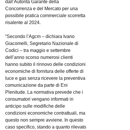
dall’Autorità Garante della 
Concorrenza e del Mercato per una 
possibile pratica commerciale scorretta 
risalente al 2024.
“Secondo l’Agcm – dichiara Ivano 
Giacomelli, Segretario Nazionale di 
Codici – tra maggio e settembre 
dell’anno scorso numerosi clienti 
hanno subito il rinnovo delle condizioni 
economiche di fornitura delle offerte di 
luce e gas senza ricevere la preventiva 
comunicazione da parte di Eni 
Plenitude. La normativa prevede che i 
consumatori vengano informati in 
anticipo sulle modifiche delle 
condizioni economiche contrattuali, ma 
questo non sempre avviene. In questo 
caso specifico, stando a quanto rilevato 