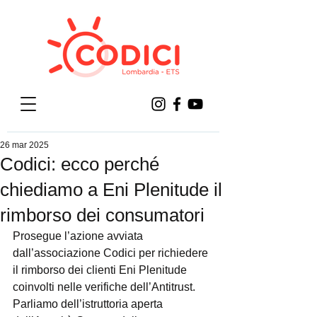
26 mar 2025
Codici: ecco perché
chiediamo a Eni Plenitude il
rimborso dei consumatori
Prosegue l’azione avviata 
dall’associazione Codici per richiedere 
il rimborso dei clienti Eni Plenitude 
coinvolti nelle verifiche dell’Antitrust. 
Parliamo dell’istruttoria aperta 